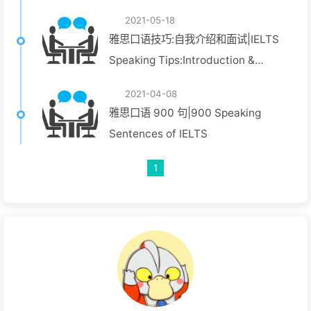
2021-05-18
雅思口语技巧:自我介绍和面试|IELTS
Speaking Tips:Introduction &
Interview
2021-04-08
雅思口语 900 句|900 Speaking
Sentences of IELTS
1