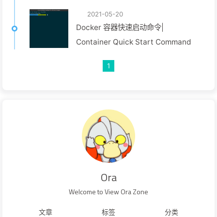
2021-05-20
Docker 容器快速启动命令|
Container Quick Start Command
1
Ora
Welcome to View Ora Zone
文章
标签
分类