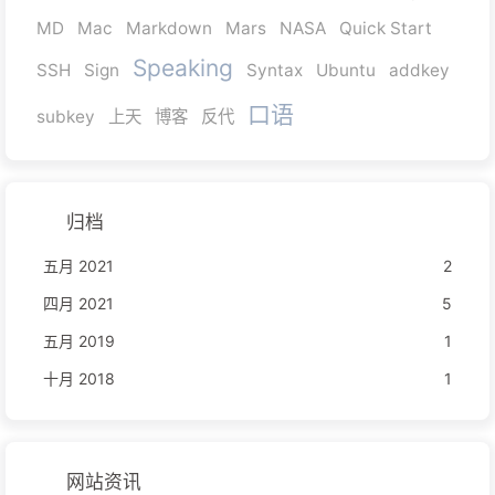
MD
Mac
Markdown
Mars
NASA
Quick Start
Speaking
SSH
Sign
Syntax
Ubuntu
addkey
口语
subkey
上天
博客
反代
归档
五月 2021
2
四月 2021
5
五月 2019
1
十月 2018
1
网站资讯