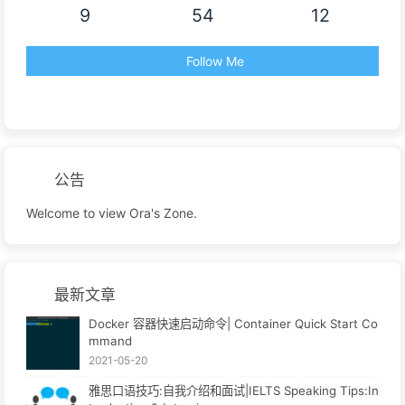
9
54
12
Follow Me
公告
Welcome to view Ora's Zone.
最新文章
Docker 容器快速启动命令| Container Quick Start Co
mmand
2021-05-20
雅思口语技巧:自我介绍和面试|IELTS Speaking Tips:In