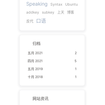
Speaking
Syntax
Ubuntu
addkey
subkey
上天
博客
口语
反代
归档
五月 2021
2
四月 2021
5
五月 2019
1
十月 2018
1
网站资讯