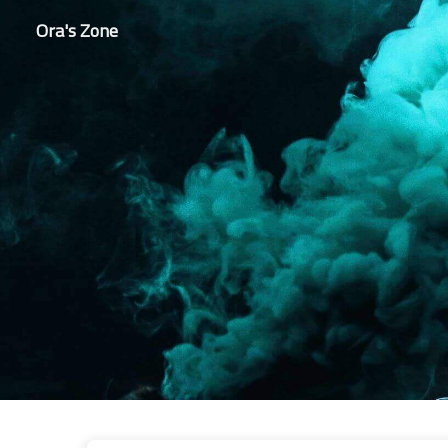
Ora's Zone