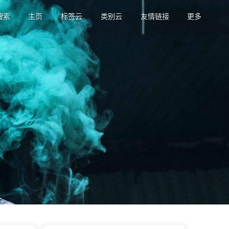
搜索
主页
标签云
类别云
友情链接
更多