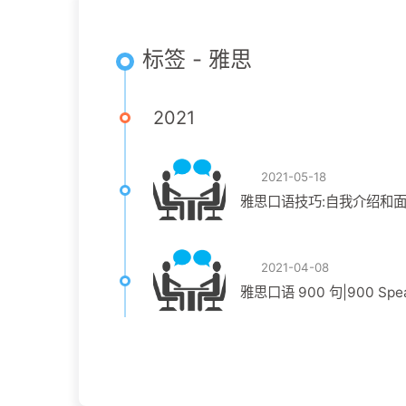
标签 - 雅思
2021
2021-05-18
雅思口语技巧:自我介绍和面试|IELTS
2021-04-08
雅思口语 900 句|900 Speaki