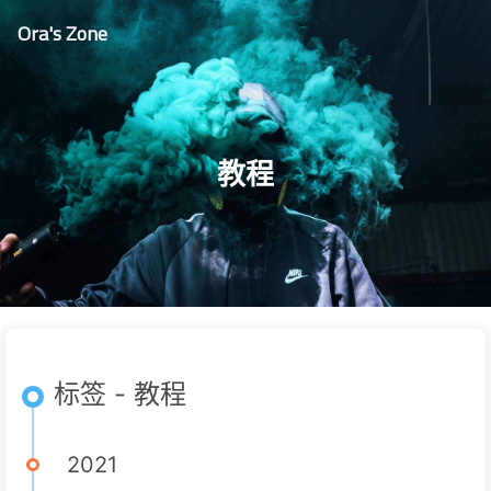
Ora's Zone
教程
标签 - 教程
2021